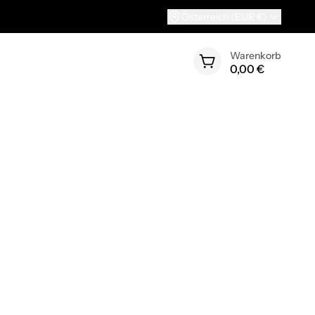
Österreich (EUR €)
Warenkorb
0,00 €