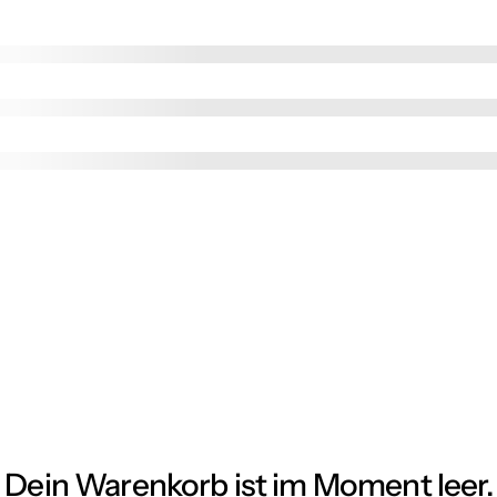
Dein Warenkorb ist im Moment leer.