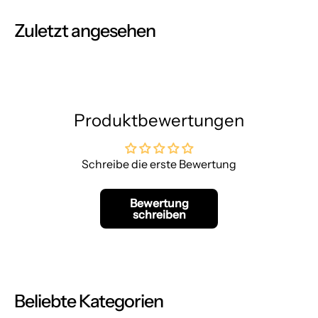
Zuletzt angesehen
Produktbewertungen
Schreibe die erste Bewertung
Bewertung
schreiben
Beliebte Kategorien