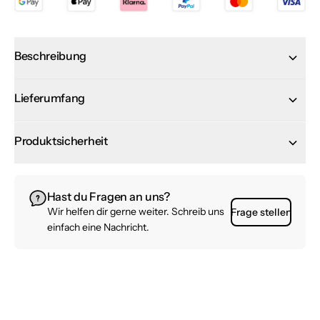
Beschreibung
Lieferumfang
Produktsicherheit
Hast du Fragen an uns?
Wir helfen dir gerne weiter. Schreib uns
Frage stellen
einfach eine Nachricht.