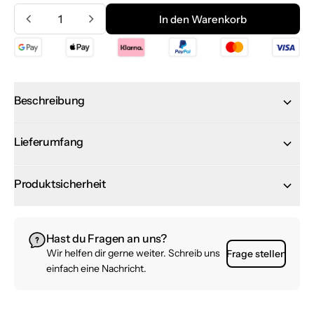
Menge
In den Warenkorb
In den Warenkorb
Beschreibung
Lieferumfang
Produktsicherheit
Hast du Fragen an uns?
Wir helfen dir gerne weiter. Schreib uns
Frage stellen
einfach eine Nachricht.