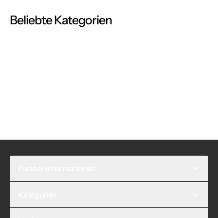
Beliebte Kategorien
Kundeninformationen
Kategorien