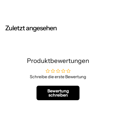
Zuletzt angesehen
Produktbewertungen
Schreibe die erste Bewertung
Bewertung
schreiben