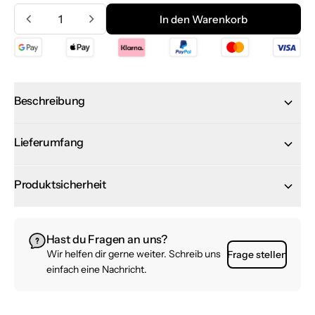
Menge
In den Warenkorb
In den Warenkorb
Beschreibung
Lieferumfang
Produktsicherheit
Hast du Fragen an uns?
Wir helfen dir gerne weiter. Schreib uns
Frage stellen
einfach eine Nachricht.