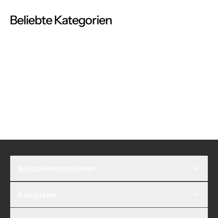
Beliebte Kategorien
Kundeninformationen
Kategorien