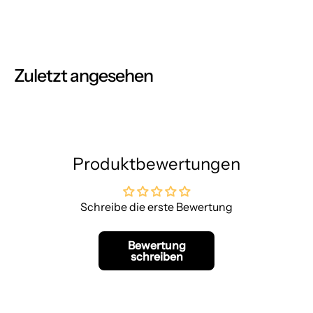
Zuletzt angesehen
Produktbewertungen
Schreibe die erste Bewertung
Bewertung
schreiben